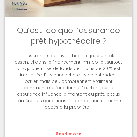
Qu’est-ce que l’assurance
prêt hypothécaire ?
L’assurance prêt hypothécaire joue un rôle
essentiel dans le financement immobilier, surtout
lorsqu’une mise de fonds de moins de 20 % est
impliquée. Plusieurs acheteurs en entendent
parler, mais peu comprennent vraiment
comment elle fonctionne. Pourtant, cette
assurance influence le montant du prêt, le taux
d’intérêt, les conditions d’approbation et même
l’accès à la propriété. …
Read more