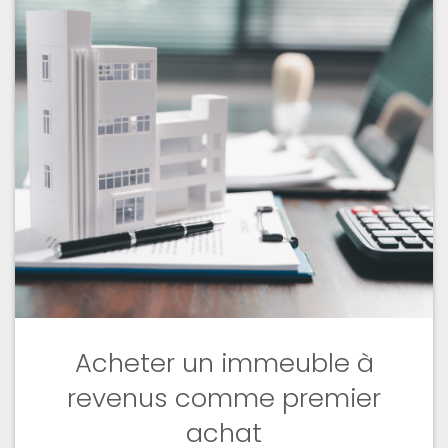
Acheter un immeuble à
revenus comme premier
achat