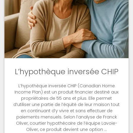
L’hypothèque inversée CHIP
L’hypothèque inversée CHIP (Canadian Home
Income Plan) est un produit financier destiné aux
propriétaires de 55 ans et plus. Elle permet
d’utiliser une partie de l’équité de leur maison tout
en continuant d’y vivre et sans effectuer de
paiements mensuels. Selon l’analyse de Franck
Oliver, courtier hypothécaire de l’équipe Lavoie-
Oliver, ce produit devient une option …