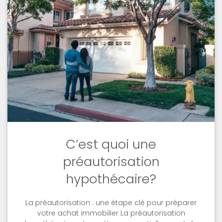
C’est quoi une
préautorisation
hypothécaire?
La préautorisation : une étape clé pour préparer
votre achat immobilier La préautorisation