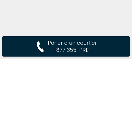
Parler à un courtier
1 877 355-PRET