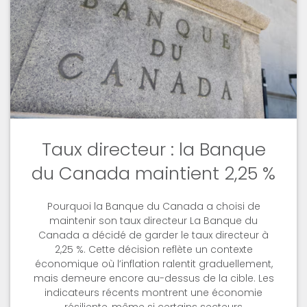
Taux directeur : la Banque
du Canada maintient 2,25 %
Pourquoi la Banque du Canada a choisi de
maintenir son taux directeur La Banque du
Canada a décidé de garder le taux directeur à
2,25 %. Cette décision reflète un contexte
économique où l’inflation ralentit graduellement,
mais demeure encore au-dessus de la cible. Les
indicateurs récents montrent une économie
résiliente, même si certains secteurs