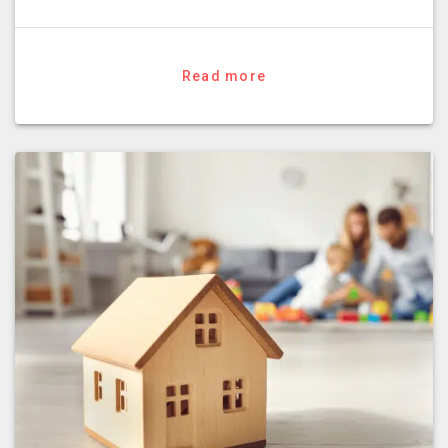
Read more