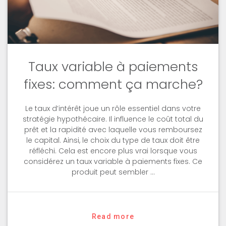
Taux variable à paiements
fixes: comment ça marche?
Le taux d’intérêt joue un rôle essentiel dans votre
stratégie hypothécaire. Il influence le coût total du
prêt et la rapidité avec laquelle vous remboursez
le capital. Ainsi, le choix du type de taux doit être
réfléchi. Cela est encore plus vrai lorsque vous
considérez un taux variable à paiements fixes. Ce
produit peut sembler …
Read more