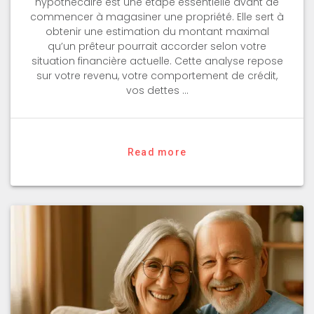
hypothécaire est une étape essentielle avant de
commencer à magasiner une propriété. Elle sert à
obtenir une estimation du montant maximal
qu’un prêteur pourrait accorder selon votre
situation financière actuelle. Cette analyse repose
sur votre revenu, votre comportement de crédit,
vos dettes …
Read more