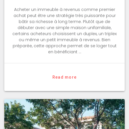
Acheter un immeuble à revenus comme premier
achat peut être une stratégie très puissante pour
bâtir sa richesse à long terme. Plutôt que de
débuter avec une simple maison unifamiliale,
certains acheteurs choisissent un duplex, un triplex
ou même un petit immeuble à revenus. Bien
préparée, cette approche permet de se loger tout
en bénéficiant …
Read more