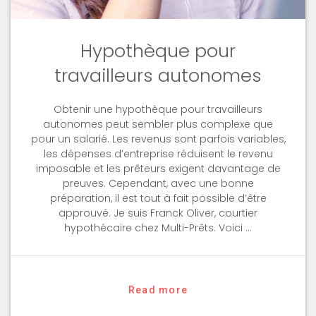
Hypothèque pour
travailleurs autonomes
Obtenir une hypothèque pour travailleurs
autonomes peut sembler plus complexe que
pour un salarié. Les revenus sont parfois variables,
les dépenses d’entreprise réduisent le revenu
imposable et les prêteurs exigent davantage de
preuves. Cependant, avec une bonne
préparation, il est tout à fait possible d’être
approuvé. Je suis Franck Oliver, courtier
hypothécaire chez Multi-Prêts. Voici …
Read more