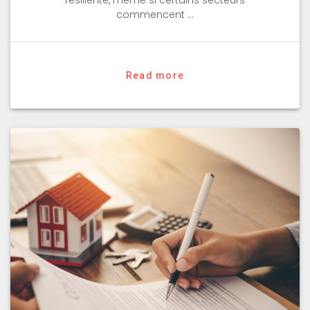
commencent …
Read more