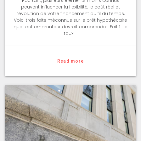
Pourtant, plusieurs éléments moins connus
peuvent influencer la flexibilité, le coût réel et
l’évolution de votre financement au fil du temps.
Voici trois faits méconnus sur le prêt hypothécaire
que tout emprunteur devrait comprendre. Fait 1 : le
taux …
Read more