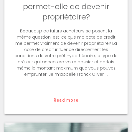
permet-elle de devenir
propriétaire?
Beaucoup de futurs acheteurs se posent la
même question: est-ce que ma cote de crédit
me permet vraiment de devenir propriétaire? La
cote de crédit influence directement les
conditions de votre prêt hypothécaire, le type de
prêteur qui acceptera votre dossier et parfois
même le montant maximum que vous pouvez
emprunter. Je m’appelle Franck Oliver, …
Read more