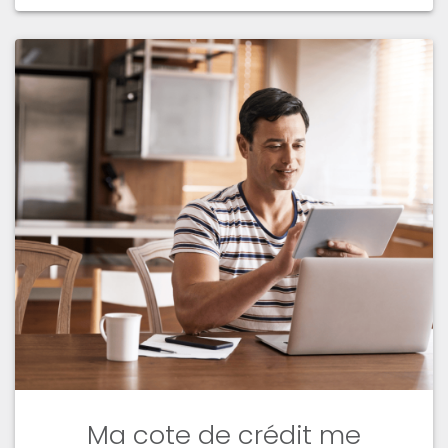
Ma cote de crédit me