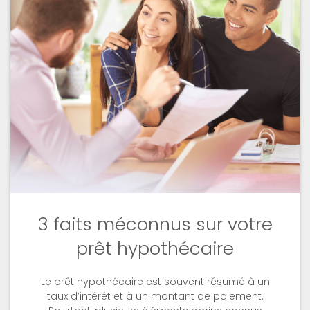
3 faits méconnus sur votre
prêt hypothécaire
Le prêt hypothécaire est souvent résumé à un
taux d’intérêt et à un montant de paiement.