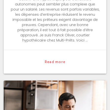
autonomes peut sembler plus complexe que
pour un salarié. Les revenus sont parfois variables,
les dépenses d’entreprise réduisent le revenu
imposable et les prêteurs exigent davantage de
preuves. Cependant, avec une bonne
préparation, il est tout à fait possible d’être
approuvé. Je suis Franck Oliver, courtier
hypothécaire chez Multi-Prêts. Voici …
Read more