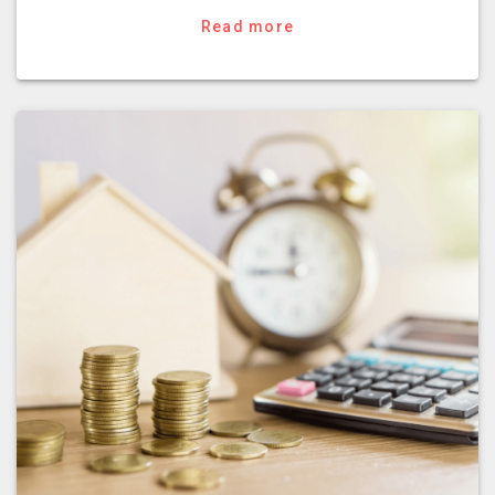
Read more