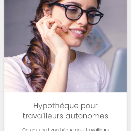
Hypothèque pour
travailleurs autonomes
Obtenir une hypothèque pour travailleurs